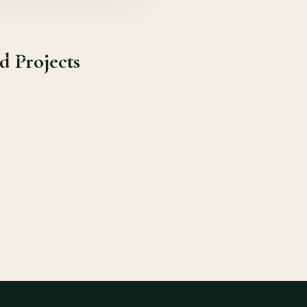
d Projects