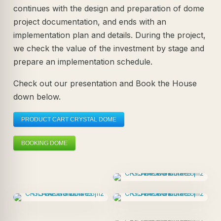
continues with the design and preparation of dome
project documentation, and ends with an
implementation plan and details. During the project,
we check the value of the investment by stage and
prepare an implementation schedule.
Check out our presentation and Book the House
down below.
PRODUCT CART CRYSTAL DOME
BOOKING DOME