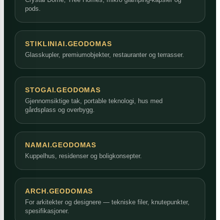
pods.
STIKLINIAI.GEODOMAS
Glasskupler, premiumobjekter, restauranter og terrasser.
STOGAI.GEODOMAS
Gjennomsiktige tak, portable teknologi, hus med
gårdsplass og overbygg.
NAMAI.GEODOMAS
Kuppelhus, residenser og boligkonsepter.
ARCH.GEODOMAS
For arkitekter og designere — tekniske filer, knutepunkter,
spesifikasjoner.