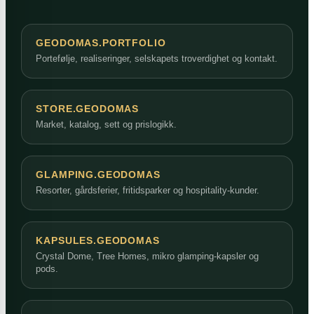
GEODOMAS.PORTFOLIO
Portefølje, realiseringer, selskapets troverdighet og kontakt.
STORE.GEODOMAS
Market, katalog, sett og prislogikk.
GLAMPING.GEODOMAS
Resorter, gårdsferier, fritidsparker og hospitality-kunder.
KAPSULES.GEODOMAS
Crystal Dome, Tree Homes, mikro glamping-kapsler og
pods.