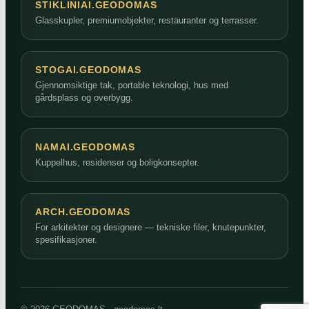
STIKLINIAI.GEODOMAS
Glasskupler, premiumobjekter, restauranter og terrasser.
STOGAI.GEODOMAS
Gjennomsiktige tak, portable teknologi, hus med
gårdsplass og overbygg.
NAMAI.GEODOMAS
Kuppelhus, residenser og boligkonsepter.
ARCH.GEODOMAS
For arkitekter og designere — tekniske filer, knutepunkter,
spesifikasjoner.